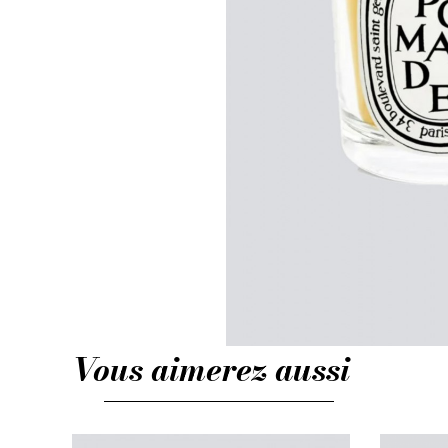
Vous aimerez aussi