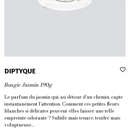
DIPTYQUE
Bougie Jasmin 190g
Le parfum du jasmin qui, au détour d’un chemin, capte
instantanément l’attention. Comment ces petites fleurs
blanches si délicates peuvent-elles laisser une telle
empreinte odorante ? Subtile mais tenace, tendre mais
voluptueuse…