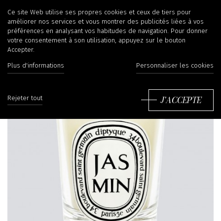
Ce site Web utilise ses propres cookies et ceux de tiers pour
améliorer nos services et vous montrer des publicités liées à vos
préférences en analysant vos habitudes de navigation. Pour donner
votre consentement à son utilisation, appuyez sur le bouton
Accepter.
Plus d'informations
Personnaliser les cookies
J'ACCEPTE
Rejeter tout