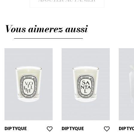
Vous aimerez aussi
DIPTYQUE
DIPTYQUE
DIPTY