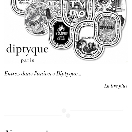
Entrez dans l'univers Diptyque...
En lire plus