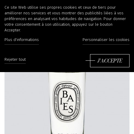
Ce site Web utilise ses propres cookies et ceux de tiers pour
améliorer nos services et vous montrer des publicités liées à vos
préférences en analysant vos habitudes de navigation. Pour donner
votre consentement à son utilisation, appuyez sur le bouton
Accepter.
Plus d'informations
Personnaliser les cookies
J'ACCEPTE
Rejeter tout