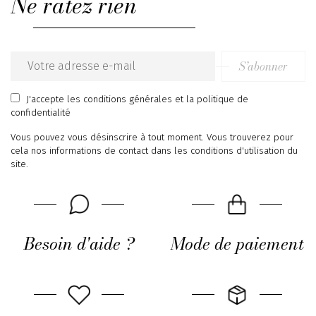
Ne ratez rien
S’abonner
Email
address
J'accepte
les conditions générales
et
la politique de
confidentialité
Vous pouvez vous désinscrire à tout moment. Vous trouverez pour
cela nos informations de contact dans les conditions d'utilisation du
site.
Besoin d'aide ?
Mode de paiement