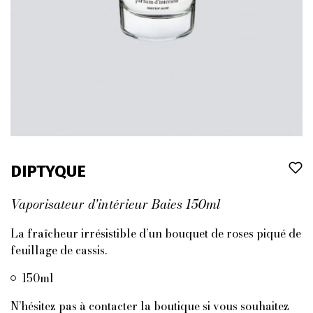
DIPTYQUE
Vaporisateur d'intérieur Baies 150ml
La fraîcheur irrésistible d’un bouquet de roses piqué de
feuillage de cassis.
150ml
N’hésitez pas à contacter la boutique si vous souhaitez