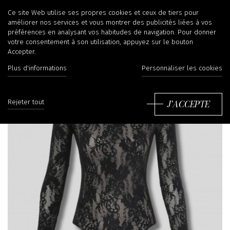
Ce site Web utilise ses propres cookies et ceux de tiers pour
améliorer nos services et vous montrer des publicités liées à vos
préférences en analysant vos habitudes de navigation. Pour donner
votre consentement à son utilisation, appuyez sur le bouton
Accepter.
Plus d'informations
Personnaliser les cookies
J'ACCEPTE
Rejeter tout