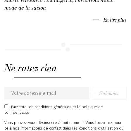
mode de la saison
En lire plus
Ne ratez rien
S’abonner
Email
address
J'accepte
les conditions générales
et
la politique de
confidentialité
Vous pouvez vous désinscrire à tout moment. Vous trouverez pour
cela nos informations de contact dans les conditions d'utilisation du