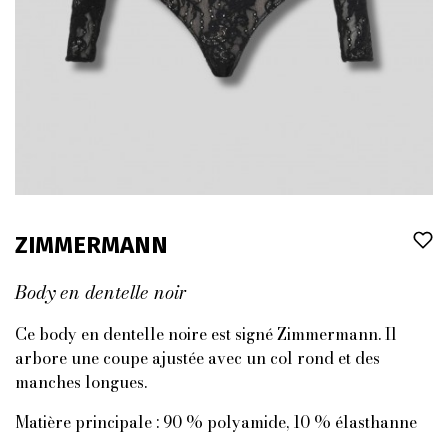
ZIMMERMANN
Body en dentelle noir
Ce body en dentelle noire est signé Zimmermann. Il
arbore une coupe ajustée avec un col rond et des
manches longues.
Matière principale : 90 % polyamide, 10 % élasthanne