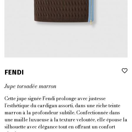
FENDI
Jupe torsadée marron
Cette jupe signée Fendi prolonge avec justesse
l’esthétique du cardigan assorti, dans une riche teinte
marron à la profondeur subtile. Confectionnée dans
une maille luxueuse à la texture veloutée, elle épouse la
silhouette avec élégance tout en offrant un confort