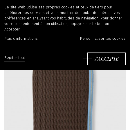
Ce site Web utilise ses propres cookies et ceux de tiers pour
améliorer nos services et vous montrer des publicités liées à vos
préférences en analysant vos habitudes de navigation. Pour donner
votre consentement à son utilisation, appuyez sur le bouton
Accepter.
Plus d'informations
Personnaliser les cookies
J'ACCEPTE
Rejeter tout