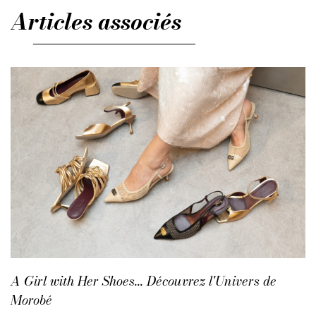
Articles associés
A Girl with Her Shoes... Découvrez l'Univers de
Morobé