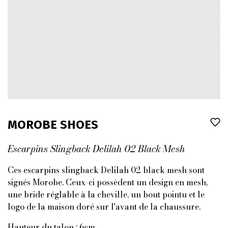
MOROBE SHOES
Escarpins Slingback Delilah 02 Black Mesh
Ces escarpins slingback Delilah 02 black mesh sont
signés Morobe. Ceux-ci possèdent un design en mesh,
une bride réglable à la cheville, un bout pointu et le
logo de la maison doré sur l'avant de la chaussure.
Hauteur du talon : 6cm