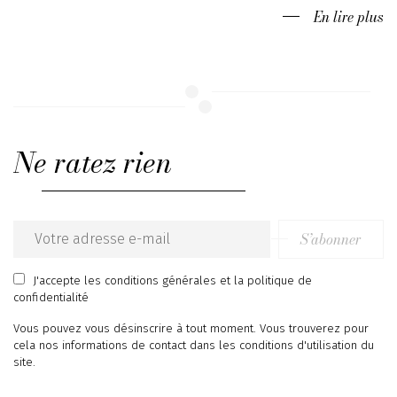
En lire plus
Ne ratez rien
S’abonner
Email
address
J'accepte
les conditions générales
et
la politique de
confidentialité
Vous pouvez vous désinscrire à tout moment. Vous trouverez pour
cela nos informations de contact dans les conditions d'utilisation du
site.