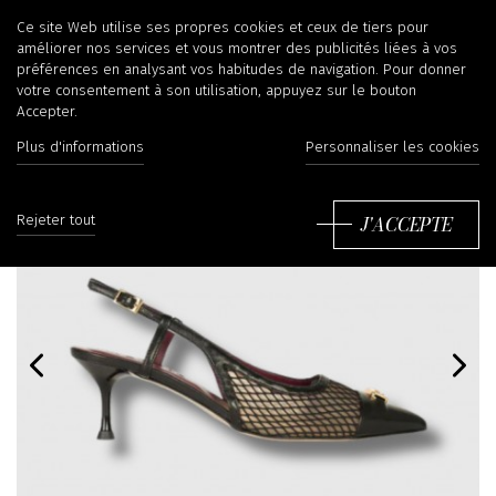
Ce site Web utilise ses propres cookies et ceux de tiers pour
améliorer nos services et vous montrer des publicités liées à vos
préférences en analysant vos habitudes de navigation. Pour donner
votre consentement à son utilisation, appuyez sur le bouton
Accepter.
Plus d'informations
Personnaliser les cookies
J'ACCEPTE
Rejeter tout