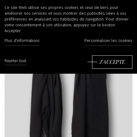
Ce site Web utilise ses propres cookies et ceux de tiers pour
améliorer nos services et vous montrer des publicités liées à vos
préférences en analysant vos habitudes de navigation. Pour donner
votre consentement à son utilisation, appuyez sur le bouton
Accepter.
Plus d'informations
Personnaliser les cookies
J'ACCEPTE
Rejeter tout