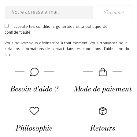
S’abonner
Email
address
J'accepte
les conditions générales
et
la politique de
confidentialité
Vous pouvez vous désinscrire à tout moment. Vous trouverez pour
cela nos informations de contact dans les conditions d'utilisation du
site.
Besoin d'aide ?
Mode de paiement
Philosophie
Retours