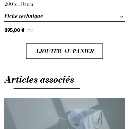
200 x 140 cm
Fiche technique
695,00 €
TTC
AJOUTER AU PANIER
Articles associés