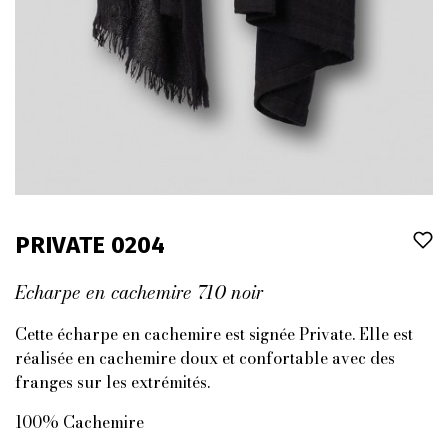
PRIVATE 0204
Echarpe en cachemire 710 noir
Cette écharpe en cachemire est signée Private. Elle est
réalisée en cachemire doux et confortable avec des
franges sur les extrémités.
100% Cachemire