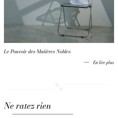
Le Pouvoir des Matières Nobles
En lire plus
Ne ratez rien