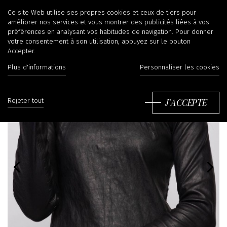
Ce site Web utilise ses propres cookies et ceux de tiers pour
améliorer nos services et vous montrer des publicités liées à vos
préférences en analysant vos habitudes de navigation. Pour donner
votre consentement à son utilisation, appuyez sur le bouton
Accepter.
Plus d'informations
Personnaliser les cookies
J'ACCEPTE
Rejeter tout