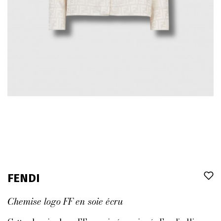
FENDI
Chemise logo FF en soie écru