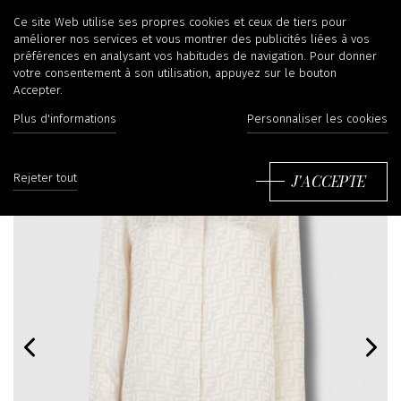
Ce site Web utilise ses propres cookies et ceux de tiers pour
améliorer nos services et vous montrer des publicités liées à vos
préférences en analysant vos habitudes de navigation. Pour donner
votre consentement à son utilisation, appuyez sur le bouton
Accepter.
Plus d'informations
Personnaliser les cookies
J'ACCEPTE
Rejeter tout