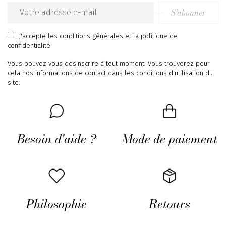
S’abonner
Email
address
J'accepte
les conditions générales
et
la politique de
confidentialité
Vous pouvez vous désinscrire à tout moment. Vous trouverez pour
cela nos informations de contact dans les conditions d'utilisation du
site.
Besoin d'aide ?
Mode de paiement
Philosophie
Retours