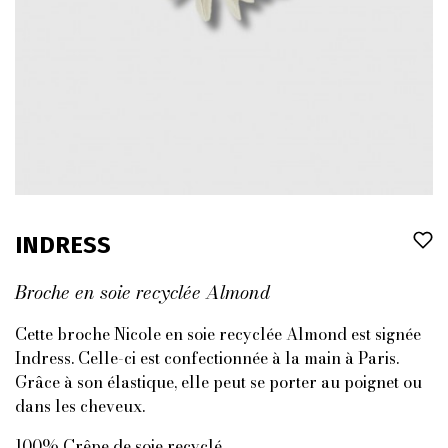
INDRESS
Broche en soie recyclée Almond
Cette broche Nicole en soie recyclée Almond est signée
Indress. Celle-ci est confectionnée à la main à Paris.
Grâce à son élastique, elle peut se porter au poignet ou
dans les cheveux.
100% Crêpe de soie recyclé