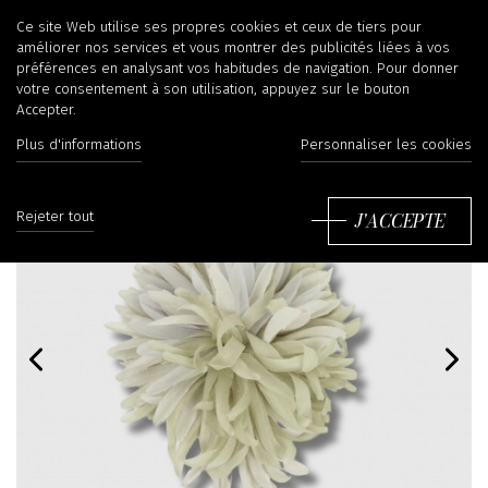
Ce site Web utilise ses propres cookies et ceux de tiers pour
améliorer nos services et vous montrer des publicités liées à vos
préférences en analysant vos habitudes de navigation. Pour donner
votre consentement à son utilisation, appuyez sur le bouton
Accepter.
Plus d'informations
Personnaliser les cookies
J'ACCEPTE
Rejeter tout