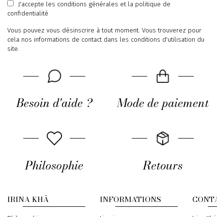
J'accepte
les conditions générales
et
la politique de
confidentialité
Vous pouvez vous désinscrire à tout moment. Vous trouverez pour
cela nos informations de contact dans les conditions d'utilisation du
site.
Besoin d'aide ?
Mode de paiement
Philosophie
Retours
IRINA KHÄ
INFORMATIONS
CONT