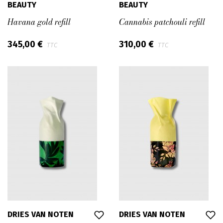
BEAUTY
BEAUTY
Havana gold refill
Cannabis patchouli refill
345,00 €
310,00 €
TTC
TTC
DRIES VAN NOTEN
DRIES VAN NOTEN