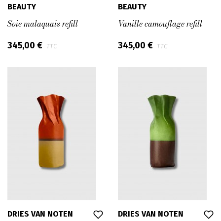
BEAUTY
BEAUTY
Soie malaquais refill
Vanille camouflage refill
345,00 €
345,00 €
TTC
TTC
DRIES VAN NOTEN
DRIES VAN NOTEN