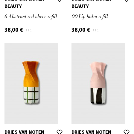
BEAUTY
BEAUTY
6 Abstract red sheer refill
00 Lip balm refill
38,00 €
38,00 €
TTC
TTC
DRIES VAN NOTEN
DRIES VAN NOTEN