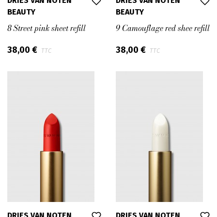
DRIES VAN NOTEN
DRIES VAN NOTEN
BEAUTY
BEAUTY
8 Street pink sheet refill
9 Camouflage red shee refill
38,00 €
38,00 €
TTC
TTC
DRIES VAN NOTEN
DRIES VAN NOTEN