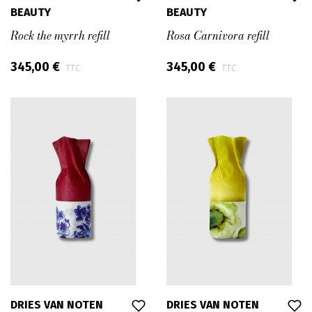
BEAUTY
BEAUTY
Rock the myrrh refill
Rosa Carnivora refill
345,00 €
345,00 €
TTC
TTC
DRIES VAN NOTEN
DRIES VAN NOTEN