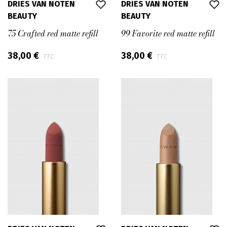
DRIES VAN NOTEN
DRIES VAN NOTEN
BEAUTY
BEAUTY
75 Crafted red matte refill
99 Favorite red matte refill
38,00 €
38,00 €
TTC
TTC