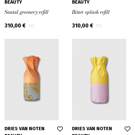
BEAUTY
BEAUTY
Santal greenery refill
Bitter splash refill
310,00 €
310,00 €
TTC
TTC
DRIES VAN NOTEN
DRIES VAN NOTEN