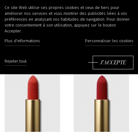
Dries Van Noten Beauty
Ce site Web utilise ses propres cookies et ceux de tiers pour
améliorer nos services et vous montrer des publicités liées à vos
préférences en analysant vos habitudes de navigation. Pour donner
votre consentement à son utilisation, appuyez sur le bouton
Accepter.
Trier
Plus d'informations
Personnaliser les cookies
J'ACCEPTE
Rejeter tout