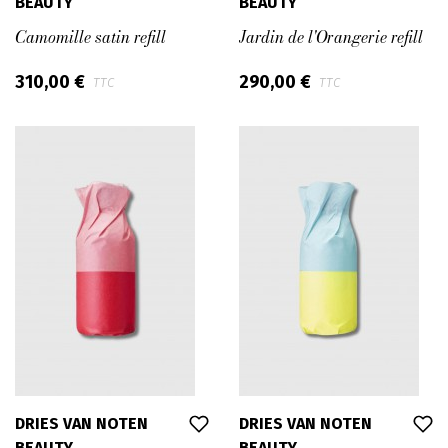
BEAUTY
BEAUTY
Camomille satin refill
Jardin de l'Orangerie refill
310,00 €
290,00 €
TTC
TTC
DRIES VAN NOTEN
DRIES VAN NOTEN
BEAUTY
BEAUTY