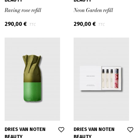
Raving rose refill
Neon Garden refill
290,00 €
290,00 €
TTC
TTC
DRIES VAN NOTEN
DRIES VAN NOTEN
BEAUTY
BEAUTY