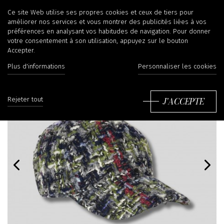
Ce site Web utilise ses propres cookies et ceux de tiers pour
améliorer nos services et vous montrer des publicités liées à vos
préférences en analysant vos habitudes de navigation. Pour donner
votre consentement à son utilisation, appuyez sur le bouton
Accepter.
Plus d'informations
Personnaliser les cookies
J'ACCEPTE
Rejeter tout