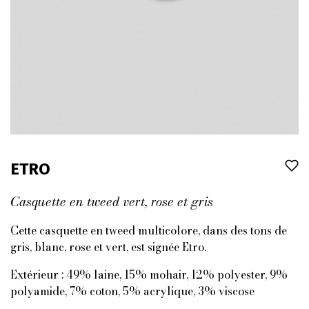
ETRO
Casquette en tweed vert, rose et gris
Cette casquette en tweed multicolore, dans des tons de
gris, blanc, rose et vert, est signée Etro.
Extérieur : 49% laine, 15% mohair, 12% polyester, 9%
polyamide, 7% coton, 5% acrylique, 3% viscose