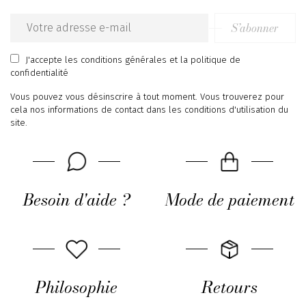
S’abonner
Email
address
J'accepte
les conditions générales
et
la politique de
confidentialité
Vous pouvez vous désinscrire à tout moment. Vous trouverez pour
cela nos informations de contact dans les conditions d'utilisation du
site.
Besoin d'aide ?
Mode de paiement
Philosophie
Retours