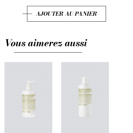
AJOUTER AU PANIER
Vous aimerez aussi