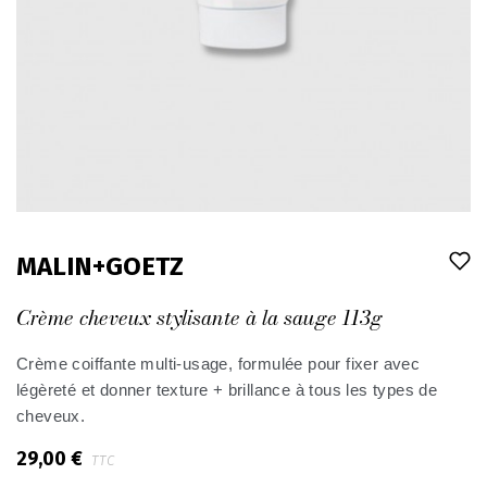
MALIN+GOETZ
Crème cheveux stylisante à la sauge 113g
Crème coiffante multi-usage, formulée pour fixer avec
légèreté et donner texture + brillance à tous les types de
cheveux.
29,00 €
TTC