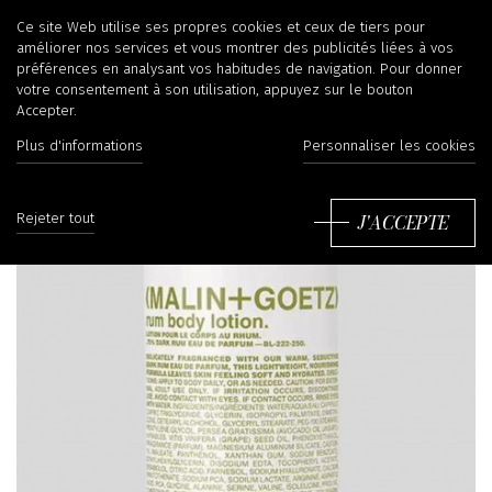
Ce site Web utilise ses propres cookies et ceux de tiers pour
améliorer nos services et vous montrer des publicités liées à vos
préférences en analysant vos habitudes de navigation. Pour donner
votre consentement à son utilisation, appuyez sur le bouton
Accepter.
Plus d'informations
Personnaliser les cookies
J'ACCEPTE
Rejeter tout