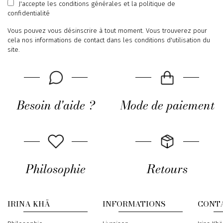
J'accepte
les conditions générales
et
la politique de
confidentialité
Vous pouvez vous désinscrire à tout moment. Vous trouverez pour
cela nos informations de contact dans les conditions d'utilisation du
site.
Besoin d'aide ?
Mode de paiement
Philosophie
Retours
IRINA KHÄ
INFORMATIONS
CONT