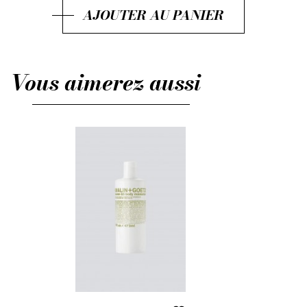
AJOUTER AU PANIER
Vous aimerez aussi