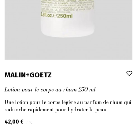
MALIN+GOETZ
Lotion pour le corps au rhum 250 ml
Une lotion pour le corps légère au parfum de rhum qui
s'absorbe rapidement pour hydrater la peau.
42,00 €
TTC