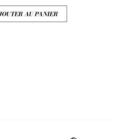
JOUTER AU PANIER