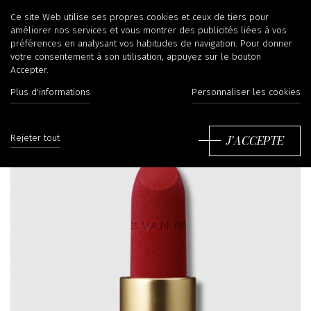
Ce site Web utilise ses propres cookies et ceux de tiers pour
améliorer nos services et vous montrer des publicités liées à vos
préférences en analysant vos habitudes de navigation. Pour donner
votre consentement à son utilisation, appuyez sur le bouton
Accepter.
Plus d'informations
Personnaliser les cookies
J'ACCEPTE
Rejeter tout