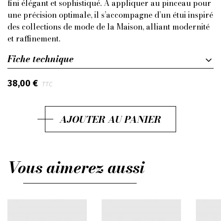
fini élégant et sophistiqué. À appliquer au pinceau pour
une précision optimale, il s’accompagne d’un étui inspiré
des collections de mode de la Maison, alliant modernité
et raffinement.
Fiche technique
38,00 €
TTC
AJOUTER AU PANIER
Vous aimerez aussi