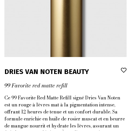
DRIES VAN NOTEN BEAUTY
99 Favorite red matte refill
Ce 99 Favorite Red Matte Refill signé Dries Van Noten
est un rouge à lèvres mat à la pigmentation intense,
offrant 12 heures de tenue et un confort durable. Sa
formule enrichie en huile de rosier muscat et en beurre
de mangue nourrit et hydrate les lèvres, assurant un