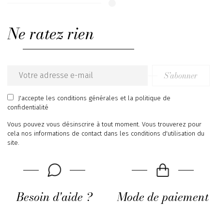
Ne ratez rien
S’abonner
Email
address
J'accepte
les conditions générales
et
la politique de
confidentialité
Vous pouvez vous désinscrire à tout moment. Vous trouverez pour
cela nos informations de contact dans les conditions d'utilisation du
site.
Besoin d'aide ?
Mode de paiement