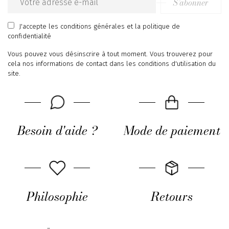
S’abonner
Email
address
J'accepte
les conditions générales
et
la politique de
confidentialité
Vous pouvez vous désinscrire à tout moment. Vous trouverez pour
cela nos informations de contact dans les conditions d'utilisation du
site.
Besoin d'aide ?
Mode de paiement
Philosophie
Retours