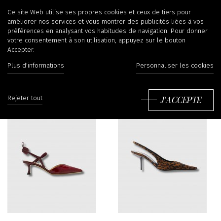
Chaussures
Ce site Web utilise ses propres cookies et ceux de tiers pour
améliorer nos services et vous montrer des publicités liées à vos
préférences en analysant vos habitudes de navigation. Pour donner
votre consentement à son utilisation, appuyez sur le bouton
Accepter.
Filtrer
Tr
Plus d'informations
Personnaliser les cookies
J'ACCEPTE
Rejeter tout