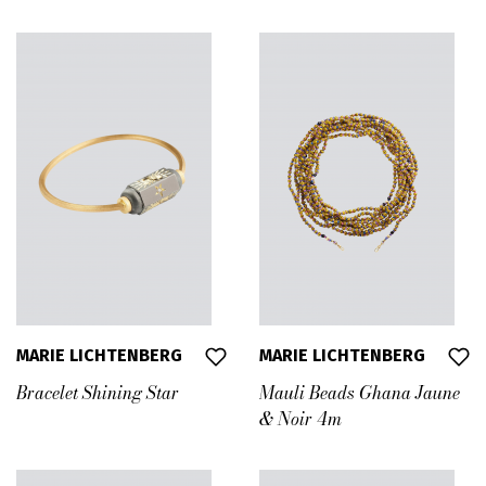
MARIE LICHTENBERG
MARIE LICHTENBERG
Bracelet Shining Star
Mauli Beads Ghana Jaune
& Noir 4m