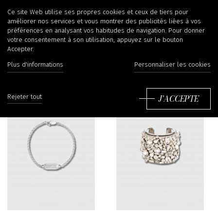
Bracelets
Ce site Web utilise ses propres cookies et ceux de tiers pour
améliorer nos services et vous montrer des publicités liées à vos
préférences en analysant vos habitudes de navigation. Pour donner
votre consentement à son utilisation, appuyez sur le bouton
Accepter.
Filtrer
Tr
Plus d'informations
Personnaliser les cookies
J'ACCEPTE
Rejeter tout