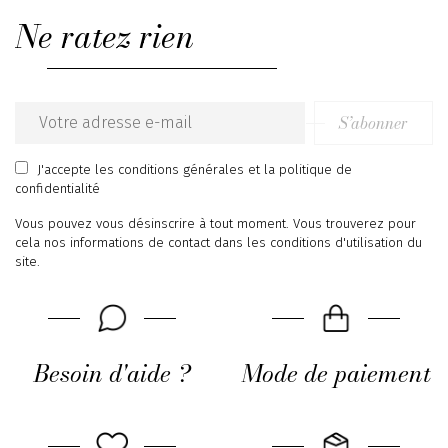
Ne ratez rien
S’abonner
Email
address
J'accepte
les conditions générales
et
la politique de
confidentialité
Vous pouvez vous désinscrire à tout moment. Vous trouverez pour
cela nos informations de contact dans les conditions d'utilisation du
site.
Besoin d'aide ?
Mode de paiement