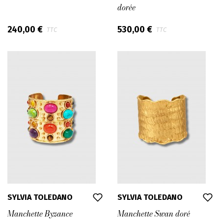
dorée
240,00 €
530,00 €
TTC
TTC
SYLVIA TOLEDANO
SYLVIA TOLEDANO
Manchette Byzance
Manchette Swan doré