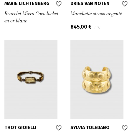
MARIE LICHTENBERG
DRIES VAN NOTEN
Bracelet Micro Coco locket
Manchette strass argenté
en or blanc
845,00 €
TTC
THOT GIOIELLI
SYLVIA TOLEDANO