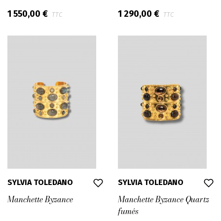
1 550,00 €
1 290,00 €
TTC
TTC
SYLVIA TOLEDANO
SYLVIA TOLEDANO
Manchette Byzance
Manchette Byzance Quartz
fumés