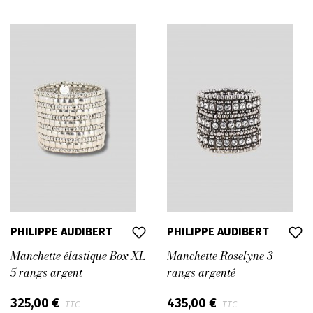
PHILIPPE AUDIBERT
PHILIPPE AUDIBERT
Manchette élastique Box XL
Manchette Roselyne 3
5 rangs argent
rangs argenté
325,00 €
435,00 €
TTC
TTC