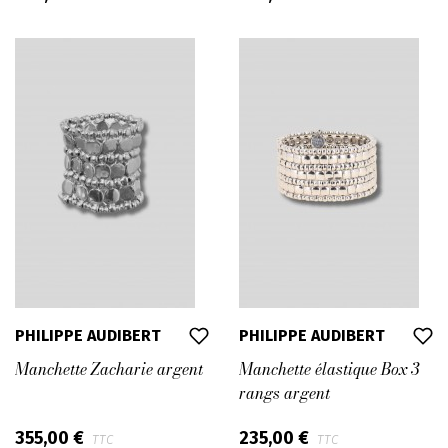
PHILIPPE AUDIBERT
PHILIPPE AUDIBERT
Manchette Zacharie argent
Manchette élastique Box 3
rangs argent
355,00 €
235,00 €
TTC
TTC