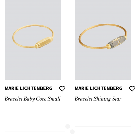
MARIE LICHTENBERG
MARIE LICHTENBERG
Bracelet Baby Coco Small
Bracelet Shining Star